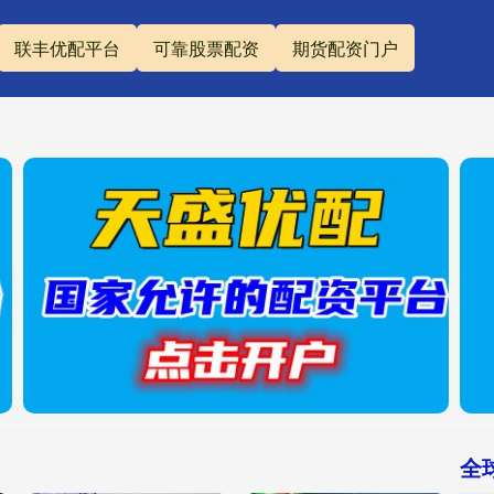
联丰优配平台
可靠股票配资
期货配资门户
全