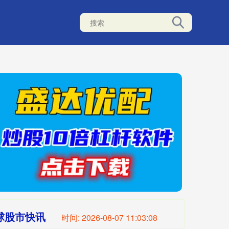
球股市快讯
时间:
2026-08-07 11:03:09