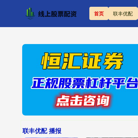
首页
联丰优配
联丰优配 播报