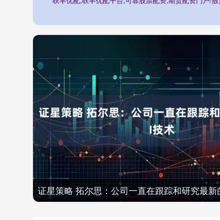
证星策略 拓尔思：公司一直在跟踪和研究最新的