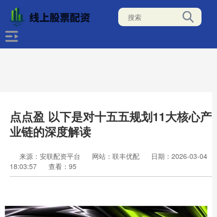
点点盈 以下是对十五五规划11大核心产
业链的深度解读
来源：安联配资平台
网站：联丰优配
日期：2026-03-04
18:03:57
查看：95