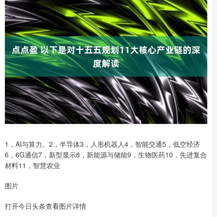
1，AI与算力。2，半导体3，人形机器人4，智能交通5，低空经济
6，6G通信7，新型显示8，新能源与储能9，生物医药10，先进复合
材料11，智慧农业
图片
打开今日头条查看图片详情