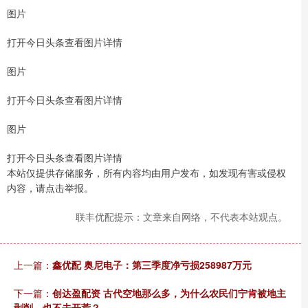
图片
打开今日头条查看图片详情
图片
打开今日头条查看图片详情
图片
打开今日头条查看图片详情
本站仅提供存储服务，所有内容均由用户发布，如发现有害或侵权
内容，请点击举报。
联丰优配提示：文章来自网络，不代表本站观点。
上一篇：
鑫优配 奥尼电子：第三季度净亏损258987万元
下一篇：
创达盈配资 古代空地那么多，为什么农民们宁肯被地主
剥削，也不去开荒？