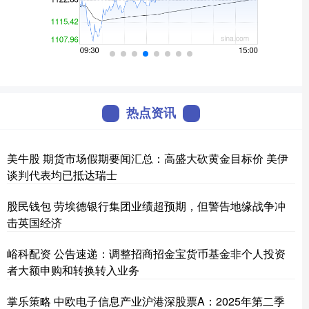
热点资讯
美牛股 期货市场假期要闻汇总：高盛大砍黄金目标价 美伊
谈判代表均已抵达瑞士
股民钱包 劳埃德银行集团业绩超预期，但警告地缘战争冲
击英国经济
峪科配资 公告速递：调整招商招金宝货币基金非个人投资
者大额申购和转换转入业务
掌乐策略 中欧电子信息产业沪港深股票A：2025年第二季