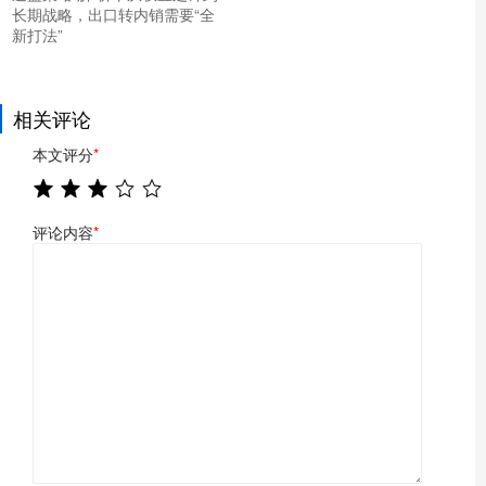
长期战略，出口转内销需要“全
新打法”
相关评论
本文评分
*
评论内容
*