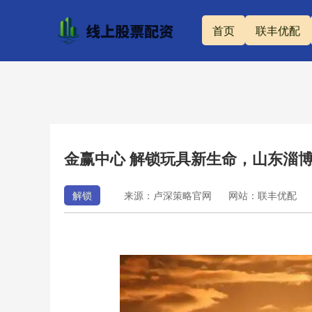
首页
联丰优配
金赢中心 解锁玩具新生命，山东淄
解锁
来源：卢深策略官网
网站：联丰优配