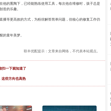
在他的熏陶下，已经能熟练使用工具，每次他在维修时，孩子总是
创造的乐趣。
直播等更高效的方式，为粉丝解答简单问题，但核心的修复工作仍
醒的童年美梦。
联丰优配提示：文章来自网络，不代表本站观点。
微信扫一下就知道了
，这些方向也高热