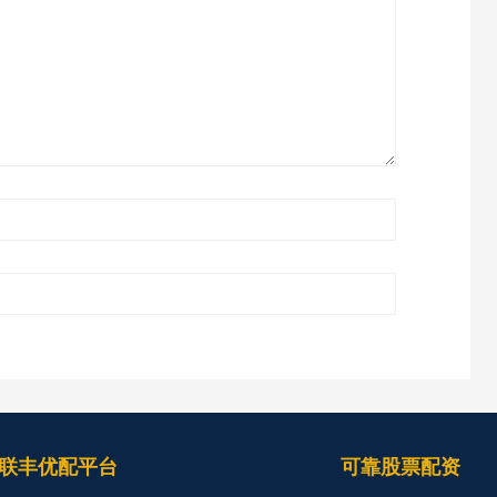
联丰优配平台
可靠股票配资