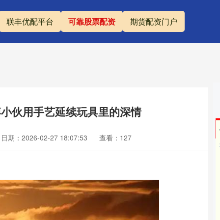
联丰优配平台
可靠股票配资
期货配资门户
博小伙用手艺延续玩具里的深情
日期：2026-02-27 18:07:53
查看：127