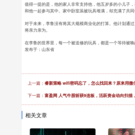
值得一提的是，他的家人非常支持他，他五岁多的小儿子，
和他一起参与其中。家中卧室虽被玩具堆满，却充满了共同
对于未来，李鲁没有将其大规模商业化的打算。他计划通过
将亲力亲为。
在李鲁的世界里，每一个被送修的玩具，都是一个等待被唤
发布于：山东省
上一篇：
睿新策略 wifi密码忘了，怎么找回来？原来用
下一篇：
富盈网 人气牛股斩获9连板，活跃资金动向扫描
相关文章