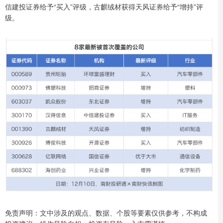
信建投证券给予“买入”评级，古麒绒材获得天风证券给予“增持”评
级。
免责声明：文中涉及的观点、数据、个股等要素仅供参考，不构成