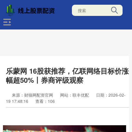
乐蒙网 16股获推荐，亿联网络目标价涨
幅超50%丨券商评级观察
来源：财猫网配资官网
网站：联丰优配
日期：2026-02-
19 17:48:16
查看：106