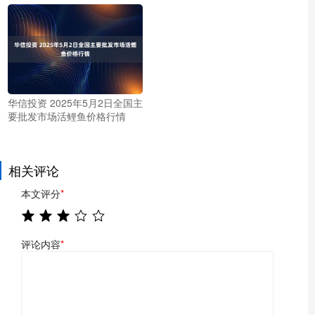
华信投资 2025年5月2日全国主
要批发市场活鲤鱼价格行情
相关评论
本文评分
*
评论内容
*