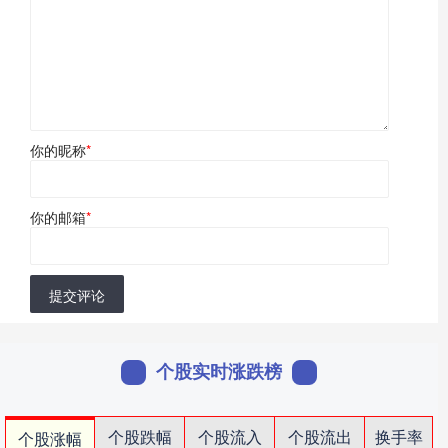
你的昵称
*
你的邮箱
*
提交评论
个股实时涨跌榜
个股跌幅
个股流入
个股流出
换手率
个股涨幅