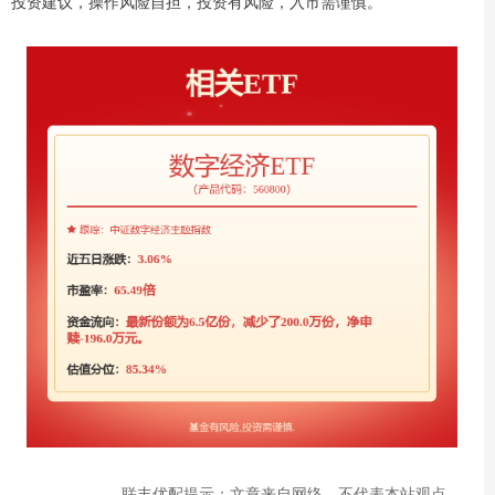
投资建议，操作风险自担，投资有风险，入市需谨慎。
联丰优配提示：文章来自网络，不代表本站观点。