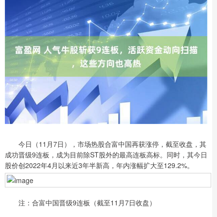
今日（11月7日），市场热股合富中国再获涨停，截至收盘，其
成功晋级9连板，成为目前除ST股外的最高连板高标。同时，其今日
股价创2022年4月以来近3年半新高，年内涨幅扩大至129.2%。
注：合富中国晋级9连板（截至11月7日收盘）