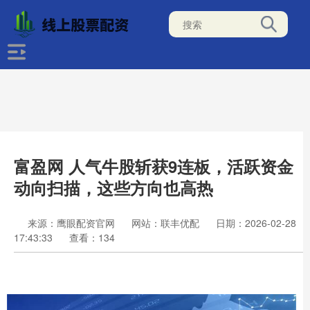
富盈网 人气牛股斩获9连板，活跃资金
动向扫描，这些方向也高热
来源：鹰眼配资官网
网站：联丰优配
日期：2026-02-28
17:43:33
查看：134