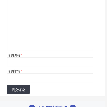
你的昵称
*
你的邮箱
*
提交评论