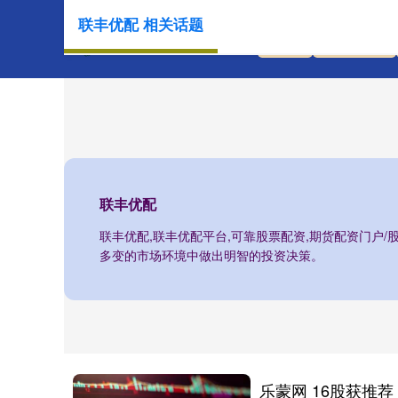
联丰优配 相关话题
首页
联丰优配
联丰优配
联丰优配,联丰优配平台,可靠股票配资,期货配资门户
多变的市场环境中做出明智的投资决策。