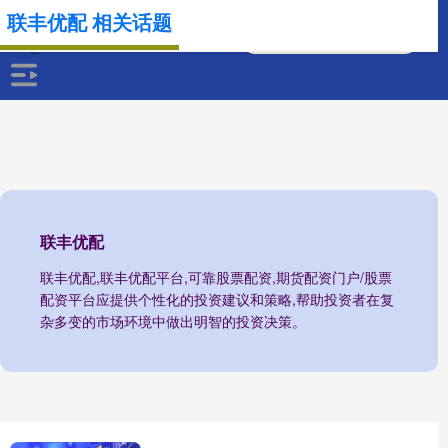
联丰优配 相关话题
联丰优配
联丰优配,联丰优配平台,可靠股票配资,期货配资门户/股票
配资平台应提供个性化的投资建议和策略,帮助投资者在复
杂多变的市场环境中做出明智的投资决策。