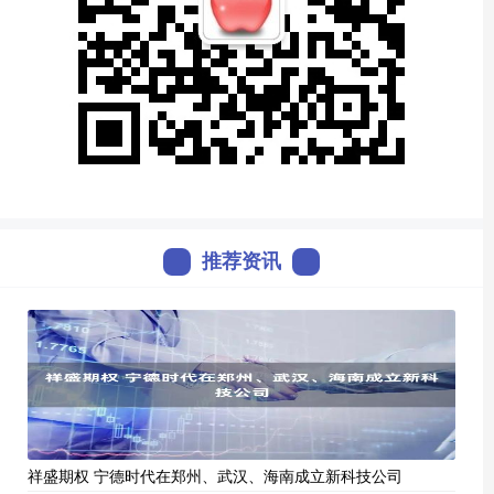
推荐资讯
祥盛期权 宁德时代在郑州、武汉、海南成立新科技公司