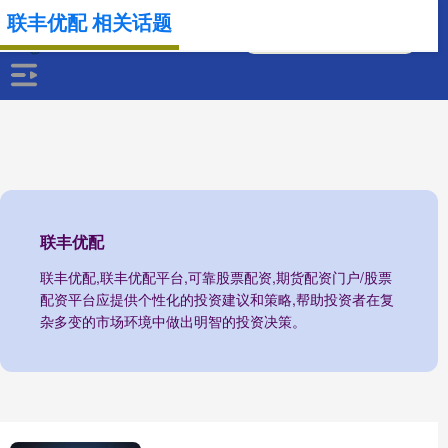
联丰优配 相关话题
联丰优配
联丰优配,联丰优配平台,可靠股票配资,期货配资门户/股票
配资平台应提供个性化的投资建议和策略,帮助投资者在复
杂多变的市场环境中做出明智的投资决策。