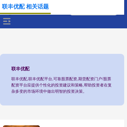
联丰优配 相关话题
联丰优配
联丰优配,联丰优配平台,可靠股票配资,期货配资门户/股票
配资平台应提供个性化的投资建议和策略,帮助投资者在复
杂多变的市场环境中做出明智的投资决策。