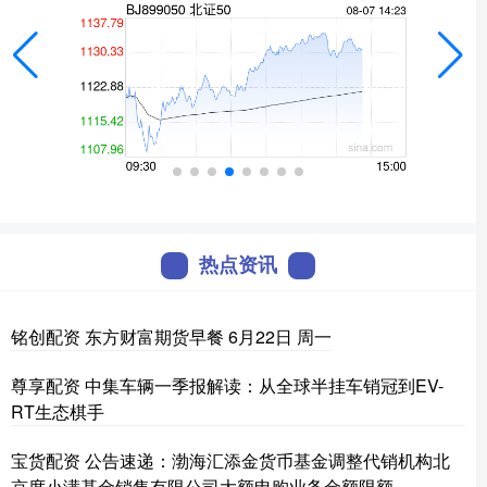
热点资讯
铭创配资 东方财富期货早餐 6月22日 周一
尊享配资 中集车辆一季报解读：从全球半挂车销冠到EV-
RT生态棋手
宝货配资 公告速递：渤海汇添金货币基金调整代销机构北
京度小满基金销售有限公司大额申购业务金额限额