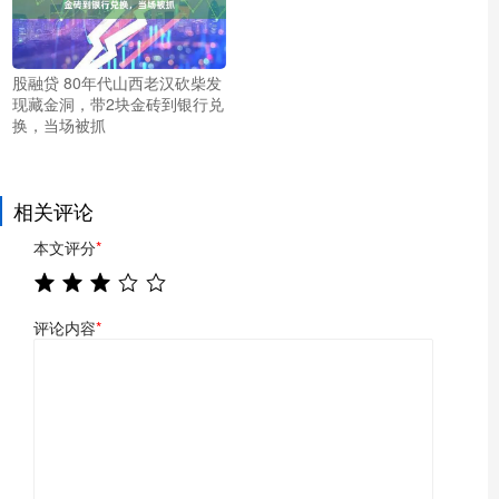
股融贷 80年代山西老汉砍柴发
现藏金洞，带2块金砖到银行兑
换，当场被抓
相关评论
本文评分
*
评论内容
*