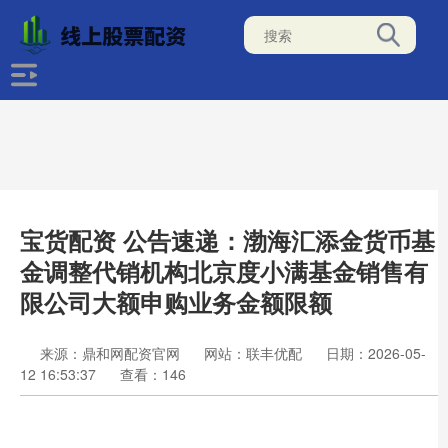
宝货配资 公告速递：渤海汇添金货币基
金调整代销机构北京度小满基金销售有
限公司大额申购业务金额限额
来源：鼎和网配资官网
网站：联丰优配
日期：2026-05-
12 16:53:37
查看：146