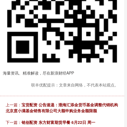
海量资讯、精准解读，尽在新浪财经APP
联丰优配提示：文章来自网络，不代表本站观点。
上一篇：
宝货配资 公告速递：渤海汇添金货币基金调整代销机构
北京度小满基金销售有限公司大额申购业务金额限额
下一篇：
铭创配资 东方财富期货早餐 6月22日 周一