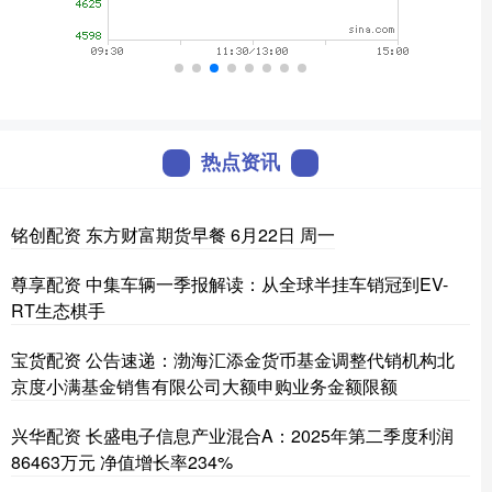
热点资讯
铭创配资 东方财富期货早餐 6月22日 周一
尊享配资 中集车辆一季报解读：从全球半挂车销冠到EV-
RT生态棋手
宝货配资 公告速递：渤海汇添金货币基金调整代销机构北
京度小满基金销售有限公司大额申购业务金额限额
兴华配资 长盛电子信息产业混合A：2025年第二季度利润
86463万元 净值增长率234%