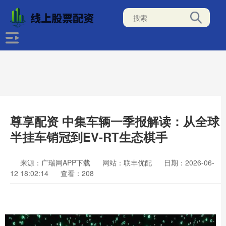
尊享配资 中集车辆一季报解读：从全球
半挂车销冠到EV-RT生态棋手
来源：广瑞网APP下载
网站：联丰优配
日期：2026-06-
12 18:02:14
查看：208