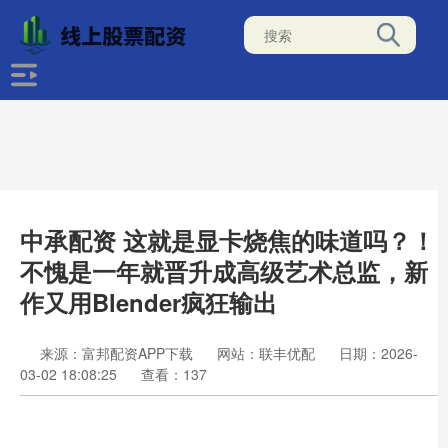
中承配资 这就是显卡烧焦的味道吗？！
不愧是一年就晋升成高级艺术总监，新
作又用Blender疯狂输出
来源：富邦配资APP下载
网站：联丰优配
日期：2026-
03-02 18:08:25
查看：137