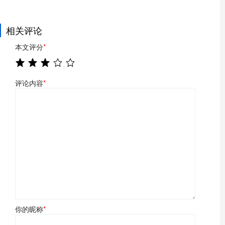
相关评论
本文评分
*
评论内容
*
你的昵称
*