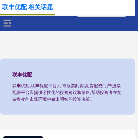
联丰优配 相关话题
联丰优配
联丰优配,联丰优配平台,可靠股票配资,期货配资门户/股票
配资平台应提供个性化的投资建议和策略,帮助投资者在复
杂多变的市场环境中做出明智的投资决策。