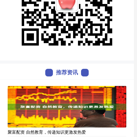
推荐资讯
聚富配资 自然教育，传递知识更激发热爱