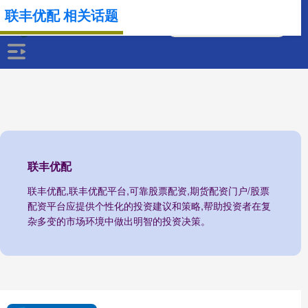
联丰优配 相关话题
联丰优配
联丰优配,联丰优配平台,可靠股票配资,期货配资门户/股票
配资平台应提供个性化的投资建议和策略,帮助投资者在复
杂多变的市场环境中做出明智的投资决策。