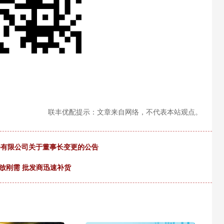
联丰优配提示：文章来自网络，不代表本站观点。
股份有限公司关于董事长变更的公告
放刚需 批发商迅速补货