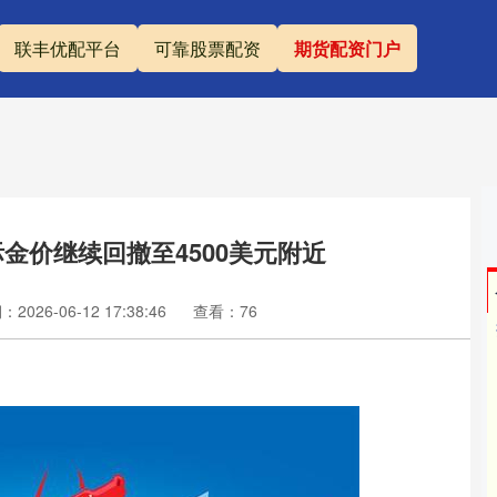
联丰优配平台
可靠股票配资
期货配资门户
金价继续回撤至4500美元附近
2026-06-12 17:38:46
查看：76