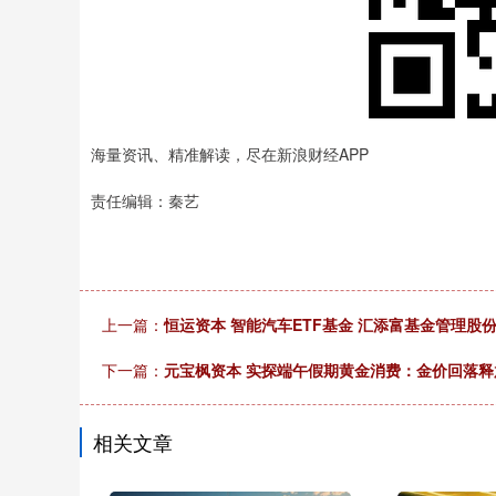
海量资讯、精准解读，尽在新浪财经APP
责任编辑：秦艺
上一篇：
恒运资本 智能汽车ETF基金 汇添富基金管理
下一篇：
元宝枫资本 实探端午假期黄金消费：金价回落释
相关文章