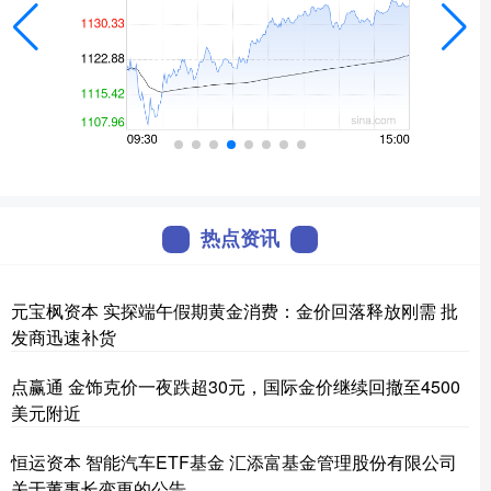
热点资讯
元宝枫资本 实探端午假期黄金消费：金价回落释放刚需 批
发商迅速补货
点赢通 金饰克价一夜跌超30元，国际金价继续回撤至4500
美元附近
恒运资本 智能汽车ETF基金 汇添富基金管理股份有限公司
关于董事长变更的公告