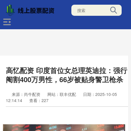
高忆配资 印度首位女总理英迪拉：强行
阉割400万男性，66岁被贴身警卫枪杀
来源：尚牛配资
网站：联丰优配
日期：2025-10-05
12:14:14
查看：227