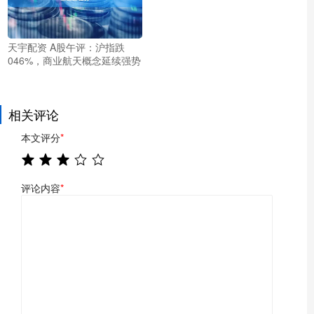
天宇配资 A股午评：沪指跌
046%，商业航天概念延续强势
相关评论
本文评分
*
评论内容
*