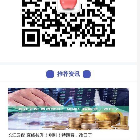
推荐资讯
长江云配 直线拉升！刚刚！特朗普，改口了