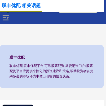
联丰优配 相关话题
联丰优配
联丰优配,联丰优配平台,可靠股票配资,期货配资门户/股票
配资平台应提供个性化的投资建议和策略,帮助投资者在复
杂多变的市场环境中做出明智的投资决策。