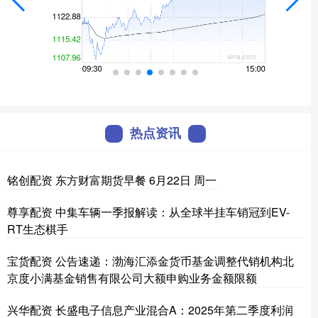
热点资讯
铭创配资 东方财富期货早餐 6月22日 周一
尊享配资 中集车辆一季报解读：从全球半挂车销冠到EV-
RT生态棋手
宝货配资 公告速递：渤海汇添金货币基金调整代销机构北
京度小满基金销售有限公司大额申购业务金额限额
兴华配资 长盛电子信息产业混合A：2025年第二季度利润