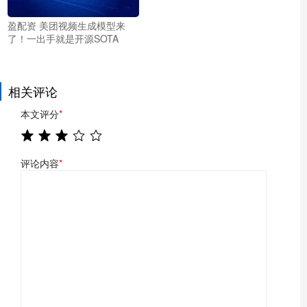
盈配资 美团视频生成模型来
了！一出手就是开源SOTA
相关评论
本文评分
*
评论内容
*