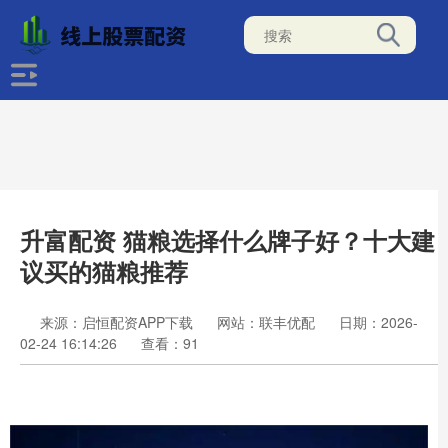
升富配资 猫粮选择什么牌子好？十大建
议买的猫粮推荐
来源：启恒配资APP下载
网站：联丰优配
日期：2026-
02-24 16:14:26
查看：91