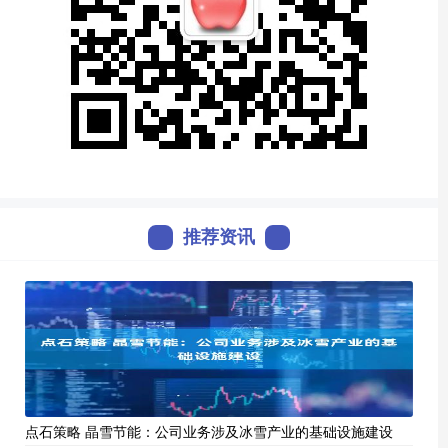
推荐资讯
点石策略 晶雪节能：公司业务涉及冰雪产业的基础设施建设