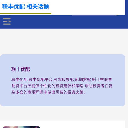
联丰优配 相关话题
联丰优配
联丰优配,联丰优配平台,可靠股票配资,期货配资门户/股票
配资平台应提供个性化的投资建议和策略,帮助投资者在复
杂多变的市场环境中做出明智的投资决策。