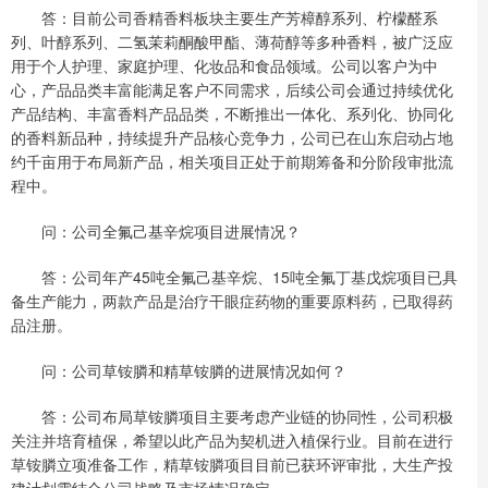
答：目前公司香精香料板块主要生产芳樟醇系列、柠檬醛系
列、叶醇系列、二氢茉莉酮酸甲酯、薄荷醇等多种香料，被广泛应
用于个人护理、家庭护理、化妆品和食品领域。公司以客户为中
心，产品品类丰富能满足客户不同需求，后续公司会通过持续优化
产品结构、丰富香料产品品类，不断推出一体化、系列化、协同化
的香料新品种，持续提升产品核心竞争力，公司已在山东启动占地
约千亩用于布局新产品，相关项目正处于前期筹备和分阶段审批流
程中。
问：公司全氟己基辛烷项目进展情况？
答：公司年产45吨全氟己基辛烷、15吨全氟丁基戊烷项目已具
备生产能力，两款产品是治疗干眼症药物的重要原料药，已取得药
品注册。
问：公司草铵膦和精草铵膦的进展情况如何？
答：公司布局草铵膦项目主要考虑产业链的协同性，公司积极
关注并培育植保，希望以此产品为契机进入植保行业。目前在进行
草铵膦立项准备工作，精草铵膦项目目前已获环评审批，大生产投
建计划需结合公司战略及市场情况确定。