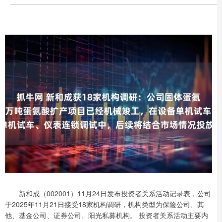
新和成（002001）11月24日发布投资者关系活动记录表，公司
于2025年11月21日接受18家机构调研，机构类型为保险公司、其
他、基金公司、证券公司、阳光私募机构。 投资者关系活动主要内