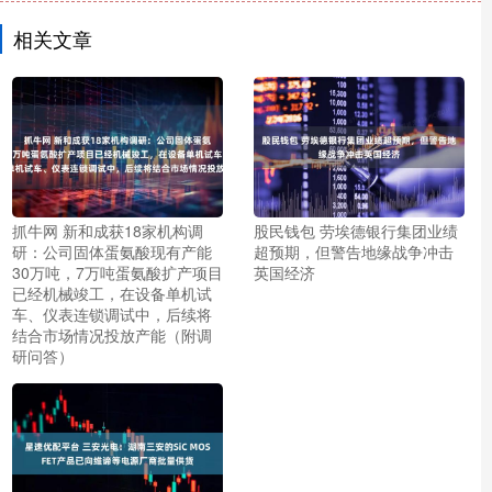
相关文章
抓牛网 新和成获18家机构调
股民钱包 劳埃德银行集团业绩
研：公司固体蛋氨酸现有产能
超预期，但警告地缘战争冲击
30万吨，7万吨蛋氨酸扩产项目
英国经济
已经机械竣工，在设备单机试
车、仪表连锁调试中，后续将
结合市场情况投放产能（附调
研问答）