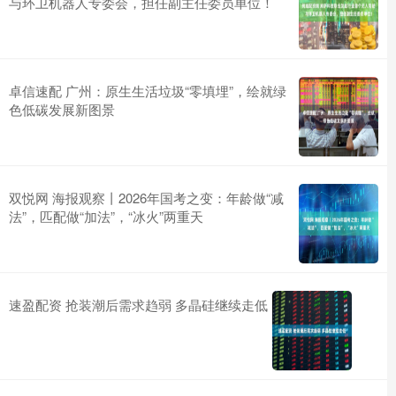
与环卫机器人专委会，担任副主任委员单位！
卓信速配 广州：原生生活垃圾“零填埋”，绘就绿
色低碳发展新图景
双悦网 海报观察丨2026年国考之变：年龄做“减
法”，匹配做“加法”，“冰火”两重天
速盈配资 抢装潮后需求趋弱 多晶硅继续走低