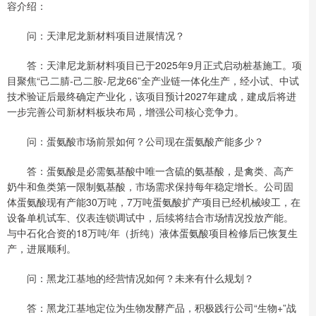
容介绍：
问：天津尼龙新材料项目进展情况？
答：天津尼龙新材料项目已于2025年9月正式启动桩基施工。项
目聚焦“己二腈-己二胺-尼龙66”全产业链一体化生产，经小试、中试
技术验证后最终确定产业化，该项目预计2027年建成，建成后将进
一步完善公司新材料板块布局，增强公司核心竞争力。
问：蛋氨酸市场前景如何？公司现在蛋氨酸产能多少？
答：蛋氨酸是必需氨基酸中唯一含硫的氨基酸，是禽类、高产
奶牛和鱼类第一限制氨基酸，市场需求保持每年稳定增长。公司固
体蛋氨酸现有产能30万吨，7万吨蛋氨酸扩产项目已经机械竣工，在
设备单机试车、仪表连锁调试中，后续将结合市场情况投放产能。
与中石化合资的18万吨/年（折纯）液体蛋氨酸项目检修后已恢复生
产，进展顺利。
问：黑龙江基地的经营情况如何？未来有什么规划？
答：黑龙江基地定位为生物发酵产品，积极践行公司“生物+”战