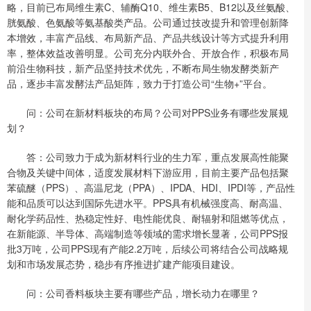
略，目前已布局维生素C、辅酶Q10、维生素B5、B12以及丝氨酸、
胱氨酸、色氨酸等氨基酸类产品。公司通过技改提升和管理创新降
本增效，丰富产品线、布局新产品、产品共线设计等方式提升利用
率，整体效益改善明显。公司充分内联外合、开放合作，积极布局
前沿生物科技，新产品坚持技术优先，不断布局生物发酵类新产
品，逐步丰富发酵法产品矩阵，致力于打造公司“生物+”平台。
问：公司在新材料板块的布局？公司对PPS业务有哪些发展规
划？
答：公司致力于成为新材料行业的生力军，重点发展高性能聚
合物及关键中间体，适度发展材料下游应用，目前主要产品包括聚
苯硫醚（PPS）、高温尼龙（PPA）、IPDA、HDI、IPDI等，产品性
能和品质可以达到国际先进水平。PPS具有机械强度高、耐高温、
耐化学药品性、热稳定性好、电性能优良、耐辐射和阻燃等优点，
在新能源、半导体、高端制造等领域的需求增长显著，公司PPS报
批3万吨，公司PPS现有产能2.2万吨，后续公司将结合公司战略规
划和市场发展态势，稳步有序推进扩建产能项目建设。
问：公司香料板块主要有哪些产品，增长动力在哪里？