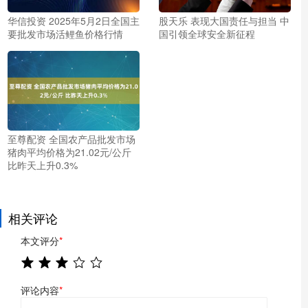
华信投资 2025年5月2日全国主
股天乐 表现大国责任与担当 中
要批发市场活鲤鱼价格行情
国引领全球安全新征程
至尊配资 全国农产品批发市场
猪肉平均价格为21.02元/公斤
比昨天上升0.3%
相关评论
本文评分
*
评论内容
*