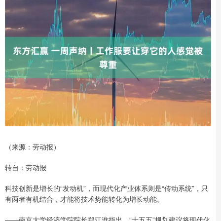
（来源：劳动报）
转自：劳动报
科技创新是增长的“发动机”，而现代化产业体系则是“传动系统”，只
有两者有机结合，才能将技术势能转化为增长动能。
——南京大学经济学院院长郑江淮指出，“十五五”规划建议将现代化