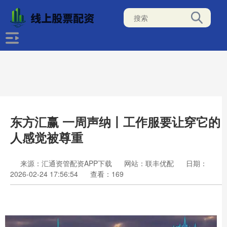
东方汇赢 一周声纳丨工作服要让穿它的
人感觉被尊重
来源：汇通资管配资APP下载
网站：联丰优配
日期：
2026-02-24 17:56:54
查看：169