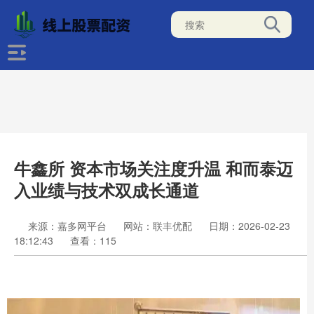
牛鑫所 资本市场关注度升温 和而泰迈
入业绩与技术双成长通道
来源：嘉多网平台
网站：联丰优配
日期：2026-02-23
18:12:43
查看：115