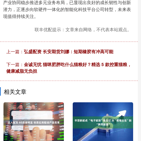
产业协同稳步推进多元业务布局，已显现出良好的成长韧性与创新
潜力，正逐步向软硬件一体化的智能化科技平台公司转型，未来表
现值得持续关注。
联丰优配提示：文章来自网络，不代表本站观点。
上一篇：
弘盛配资 长安期货刘娜：短期橡胶有冲高可能
下一篇：
金诚无忧 猫咪肥胖吃什么猫粮好？精选 5 款控重猫粮，
健康减脂无负担
相关文章