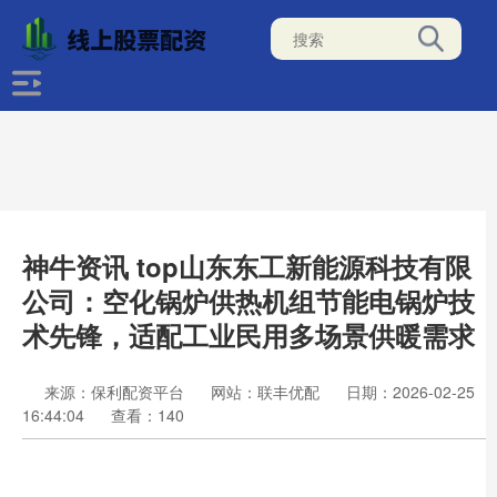
神牛资讯 top山东东工新能源科技有限
公司：空化锅炉供热机组节能电锅炉技
术先锋，适配工业民用多场景供暖需求
来源：保利配资平台
网站：联丰优配
日期：2026-02-25
16:44:04
查看：140