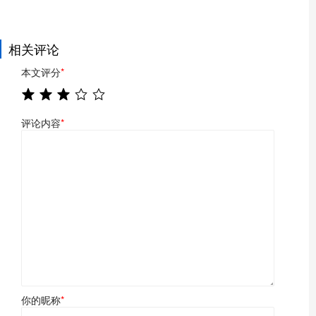
相关评论
本文评分
*
评论内容
*
你的昵称
*