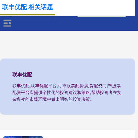
联丰优配 相关话题
联丰优配
联丰优配,联丰优配平台,可靠股票配资,期货配资门户/股票
配资平台应提供个性化的投资建议和策略,帮助投资者在复
杂多变的市场环境中做出明智的投资决策。