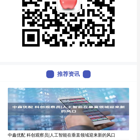
推荐资讯
中鑫优配 科创观察员|人工智能在垂直领域迎来新的风口