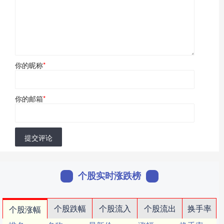
你的昵称
*
你的邮箱
*
提交评论
个股实时涨跌榜
个股跌幅
个股流入
个股流出
换手率
个股涨幅