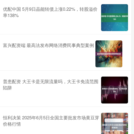
优配中国 5月9日晶能转债上涨0.22%，转股溢价
率138%
富兴配资端 最高法发布网络消费民事典型案例
普患配资 大王卡是无限流量吗，大王卡免流范围
陷阱
恒利决策 2025年6月5日全国主要批发市场黄豆芽
价格行情