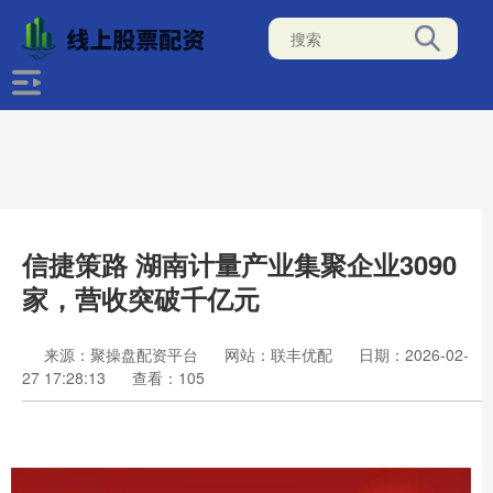
信捷策路 湖南计量产业集聚企业3090
家，营收突破千亿元
来源：聚操盘配资平台
网站：联丰优配
日期：2026-02-
27 17:28:13
查看：105