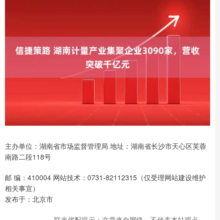
主办单位：湖南省市场监督管理局 地址：湖南省长沙市天心区芙蓉
南路二段118号
邮 编：410004 网站技术：0731-82112315（仅受理网站建设维护
相关事宜）
发布于：北京市
联丰优配提示：文章来自网络，不代表本站观点。