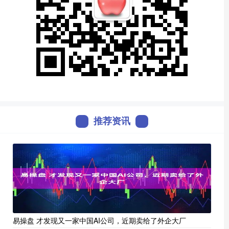
推荐资讯
易操盘 才发现又一家中国AI公司，近期卖给了外企大厂