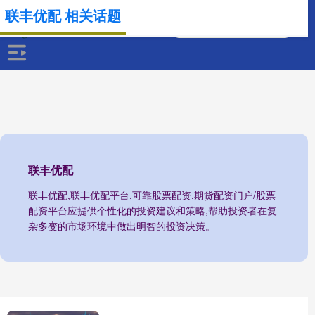
联丰优配 相关话题
联丰优配
联丰优配,联丰优配平台,可靠股票配资,期货配资门户/股票
配资平台应提供个性化的投资建议和策略,帮助投资者在复
杂多变的市场环境中做出明智的投资决策。