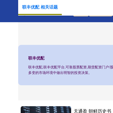
联丰优配 相关话题
首页
联丰优配
联丰优配
联丰优配,联丰优配平台,可靠股票配资,期货配资门户
多变的市场环境中做出明智的投资决策。