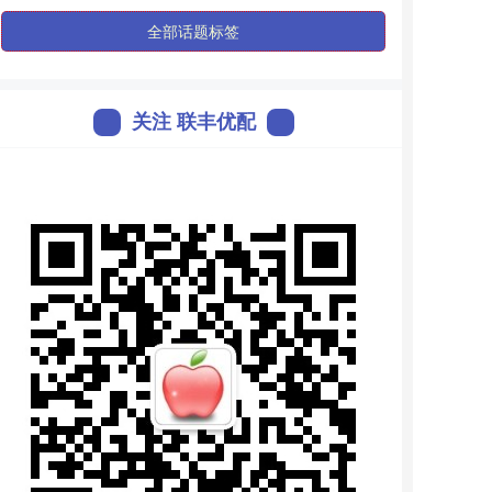
全部话题标签
关注 联丰优配