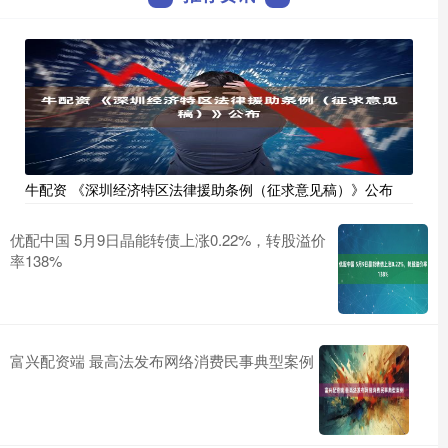
牛配资 《深圳经济特区法律援助条例（征求意见稿）》公布
优配中国 5月9日晶能转债上涨0.22%，转股溢价
率138%
富兴配资端 最高法发布网络消费民事典型案例