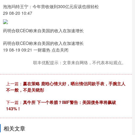
泡泡玛特王宁：今年营收做到300亿元应该也很轻松
29 08-20 10:47
药明合联CEO称来自美国的收入在加速增长
药明合联CEO称来自美国的收入在加速增长
19 08-19 09:21 一财最热 点击关闭
联丰优配提示：文章来自网络，不代表本站观点。
上一篇：
赢在策略 鹿晗心情大好，晒出情侣同款手表，手腕主人
不一般，不是关晓彤
下一篇：
真牛所 下一个希腊？IMF警告：美国债务率将飙破
143%！
相关文章