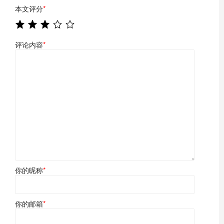
本文评分
*
评论内容
*
你的昵称
*
你的邮箱
*