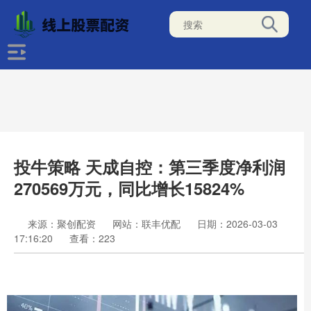
投牛策略 天成自控：第三季度净利润
270569万元，同比增长15824%
来源：聚创配资
网站：联丰优配
日期：2026-03-03
17:16:20
查看：223