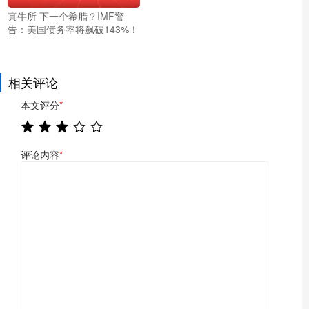
真牛所 下一个希腊？IMF警
告：美国债务率将飙破143%！
相关评论
本文评分
*
评论内容
*