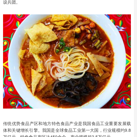
设兵团。
传统优势食品产区和地方特色食品产业是我国食品工业重要发展载
体和关键增长引擎。我国是全球食品工业第一大国，行业规模约9.8
万亿元，特色食品产区达450余个，产业规模超2.5万亿元。