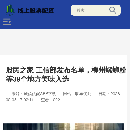
股民之家 工信部发布名单，柳州螺蛳粉
等39个地方美味入选
来源：诚信优配APP下载
网站：联丰优配
日期：2026-
02-05 17:02:11
查看：222