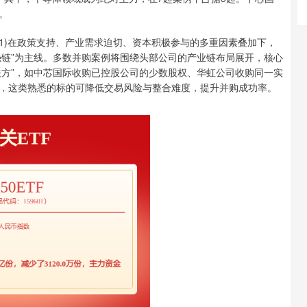
。
1)在政策支持、产业需求迫切、资本积极参与的多重因素叠加下，
强链”为主线。多数并购案例将围绕头部公司的产业链布局展开，核心
关方”，如中芯国际收购已控股公司的少数股权、华虹公司收购同一实
，这类熟悉的标的可降低交易风险与整合难度，提升并购成功率。