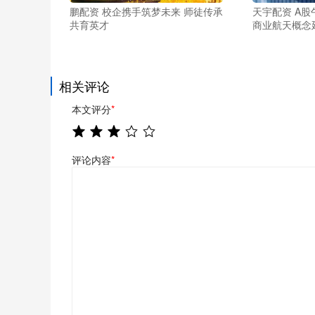
鹏配资 校企携手筑梦未来 师徒传承
天宇配资 A股
共育英才
商业航天概念
相关评论
本文评分
*
评论内容
*