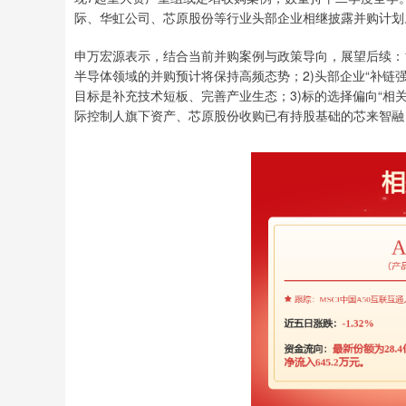
际、华虹公司、芯原股份等行业头部企业相继披露并购计划
申万宏源表示，结合当前并购案例与政策导向，展望后续：
半导体领域的并购预计将保持高频态势；2)头部企业“补链
目标是补充技术短板、完善产业生态；3)标的选择偏向“相
际控制人旗下资产、芯原股份收购已有持股基础的芯来智融