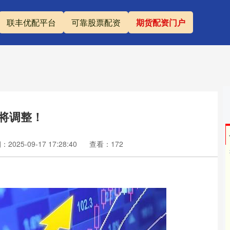
联丰优配平台
可靠股票配资
期货配资门户
即将调整！
2025-09-17 17:28:40
查看：172