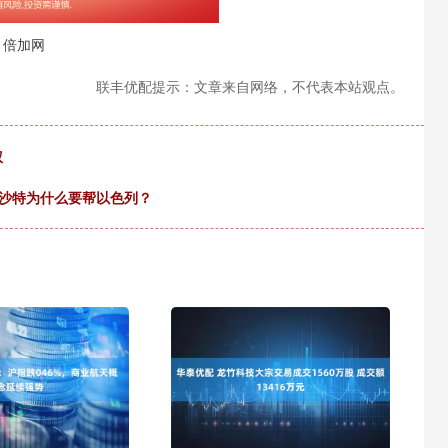
倍加网
联丰优配提示：文章来自网络，不代表本站观点。
权
！沙特为什么要帮以色列？