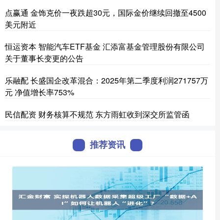
点赢通 金饰克价一夜跌超30元，国际金价继续回撤至4500
美元附近
恒运资本 智能汽车ETF基金 汇添富基金管理股份有限公司
关于董事长变更的公告
乐融配 长盛国企改革混合：2025年第二季度利润271757万
元 净值增长率753%
民信配资 财务核算不规范 东方雨虹收到深交所监管函
推荐资讯