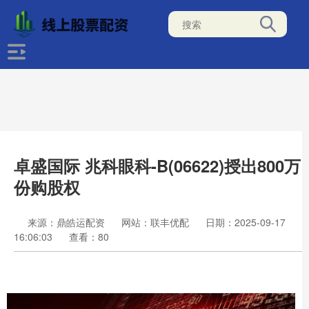
卓盛国际 兆科眼科-B(06622)授出800万
份购股权
来源：鼎皓运配资
网站：联丰优配
日期：2025-09-17
16:06:03
查看：80