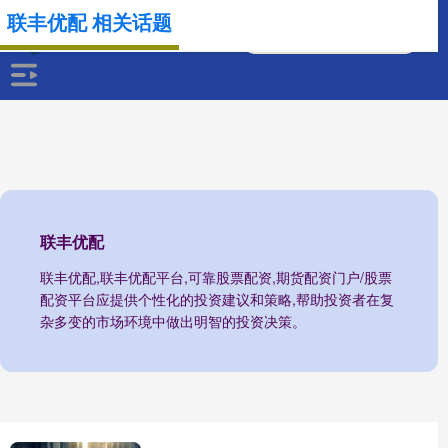
联丰优配 相关话题
联丰优配
联丰优配,联丰优配平台,可靠股票配资,期货配资门户/股票
配资平台应提供个性化的投资建议和策略,帮助投资者在复
杂多变的市场环境中做出明智的投资决策。