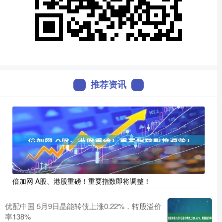
推荐资讯
倍加网 A股、港股重磅！重要指数即将调整！
优配中国 5月9日晶能转债上涨0.22%，转股溢价
率138%