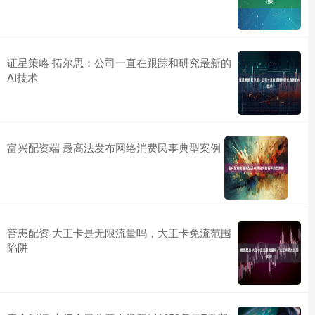
证星策略 拓尔思：公司一直在跟踪和研究最新的
AI技术
富兴配资端 最高法发布网络消费民事典型案例
普患配资 大王卡是无限流量吗，大王卡免流范围
陷阱