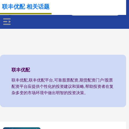
联丰优配 相关话题
联丰优配
联丰优配,联丰优配平台,可靠股票配资,期货配资门户/股票
配资平台应提供个性化的投资建议和策略,帮助投资者在复
杂多变的市场环境中做出明智的投资决策。