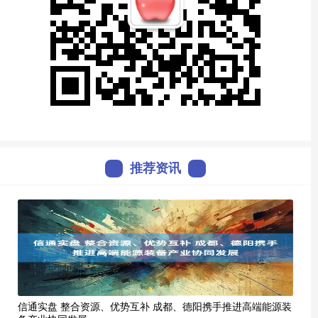
推荐资讯
信通实盘 整合资源、优势互补 成都、德阳携手推进高端能源装