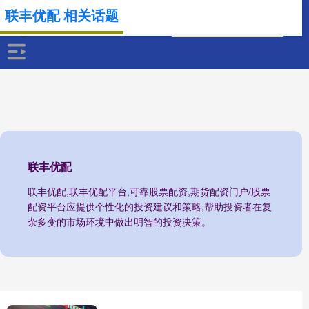
联丰优配 相关话题
联丰优配
联丰优配,联丰优配平台,可靠股票配资,期货配资门户/股票
配资平台应提供个性化的投资建议和策略,帮助投资者在复
杂多变的市场环境中做出明智的投资决策。