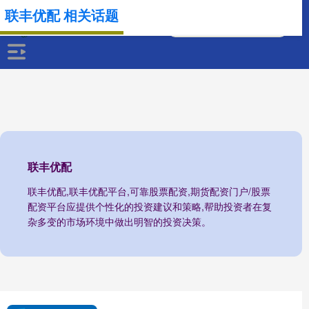
联丰优配 相关话题
联丰优配
联丰优配,联丰优配平台,可靠股票配资,期货配资门户/股票
配资平台应提供个性化的投资建议和策略,帮助投资者在复
杂多变的市场环境中做出明智的投资决策。