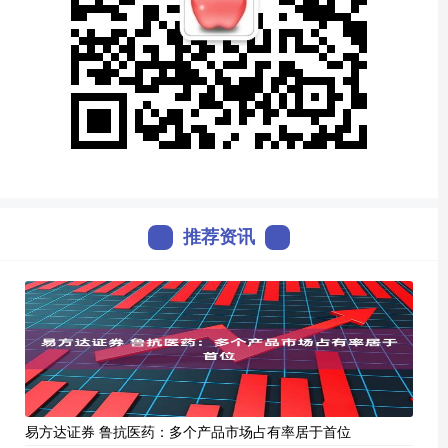
推荐资讯
易方达证券 鲁抗医药：多个产品市场占有率居于首位