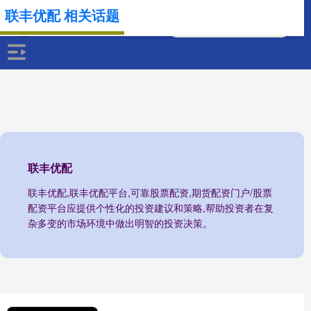
联丰优配 相关话题
联丰优配
联丰优配,联丰优配平台,可靠股票配资,期货配资门户/股票
配资平台应提供个性化的投资建议和策略,帮助投资者在复
杂多变的市场环境中做出明智的投资决策。