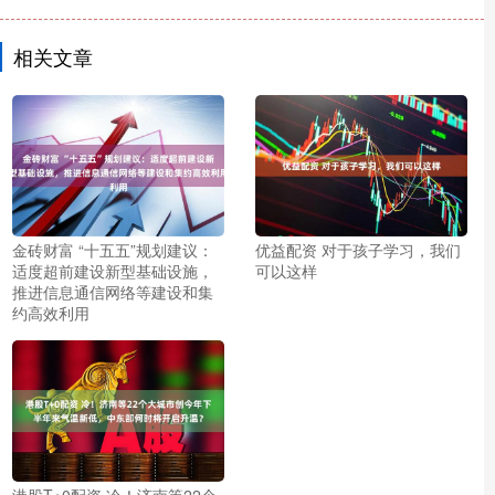
相关文章
金砖财富 “十五五”规划建议：
优益配资 对于孩子学习，我们
适度超前建设新型基础设施，
可以这样
推进信息通信网络等建设和集
约高效利用