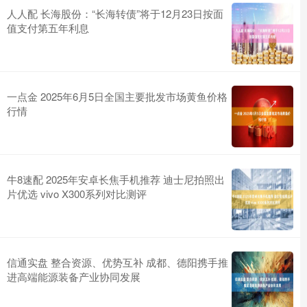
人人配 长海股份：“长海转债”将于12月23日按面
值支付第五年利息
一点金 2025年6月5日全国主要批发市场黄鱼价格
行情
牛8速配 2025年安卓长焦手机推荐 迪士尼拍照出
片优选 vivo X300系列对比测评
信通实盘 整合资源、优势互补 成都、德阳携手推
进高端能源装备产业协同发展