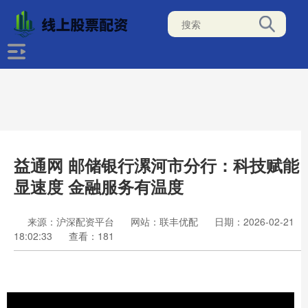
益通网 邮储银行漯河市分行：科技赋能
显速度 金融服务有温度
来源：沪深配资平台
网站：联丰优配
日期：2026-02-21
18:02:33
查看：181