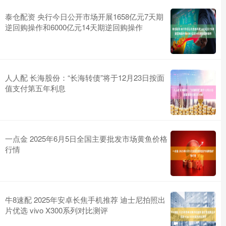
泰仓配资 央行今日公开市场开展1658亿元7天期
逆回购操作和6000亿元14天期逆回购操作
人人配 长海股份：“长海转债”将于12月23日按面
值支付第五年利息
一点金 2025年6月5日全国主要批发市场黄鱼价格
行情
牛8速配 2025年安卓长焦手机推荐 迪士尼拍照出
片优选 vivo X300系列对比测评