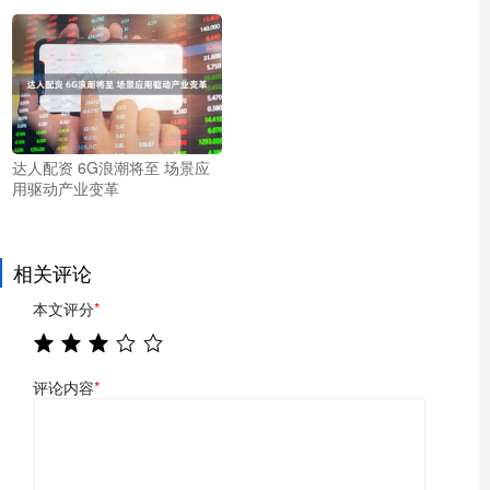
达人配资 6G浪潮将至 场景应
用驱动产业变革
相关评论
本文评分
*
评论内容
*