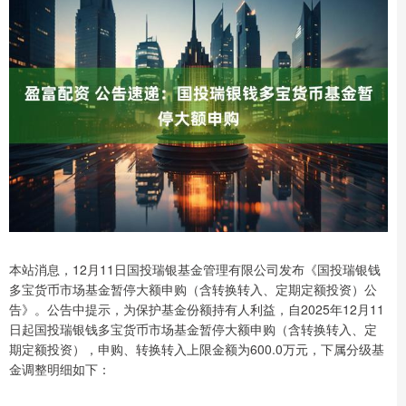
本站消息，12月11日国投瑞银基金管理有限公司发布《国投瑞银钱
多宝货币市场基金暂停大额申购（含转换转入、定期定额投资）公
告》。公告中提示，为保护基金份额持有人利益，自2025年12月11
日起国投瑞银钱多宝货币市场基金暂停大额申购（含转换转入、定
期定额投资），申购、转换转入上限金额为600.0万元，下属分级基
金调整明细如下：