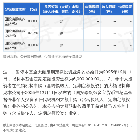
注:1、暂停本基金大额定期定额投资业务的起始日为2025年12月11
日，限制本基金定期定额投资金额为6,000,000.00元。2、非个人投
资者在代销机构申购（含转换转入、定期定额投资）的大额限制详
见本公司于2025年12月11日发布的《国投瑞银钱多宝货币市场基金
暂停非个人投资者在代销机构大额申购（含转换转入、定期定额投
资）业务的公告》。本公告的大额限制仅适用于前述情形以外的申
购（含转换转入、定期定额投资）业务。
以上内容为本站据公开信息整理，由AI算法生成（网信算备310104345710301240019号），
不构成投资建议。