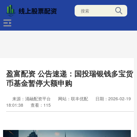
盈富配资 公告速递：国投瑞银钱多宝货
币基金暂停大额申购
来源：涌融配资平台
网站：联丰优配
日期：2026-02-19
18:01:38
查看：115