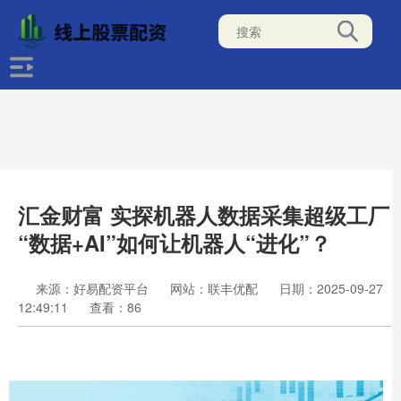
汇金财富 实探机器人数据采集超级工厂
“数据+AI”如何让机器人“进化”？
来源：好易配资平台
网站：联丰优配
日期：2025-09-27
12:49:11
查看：86