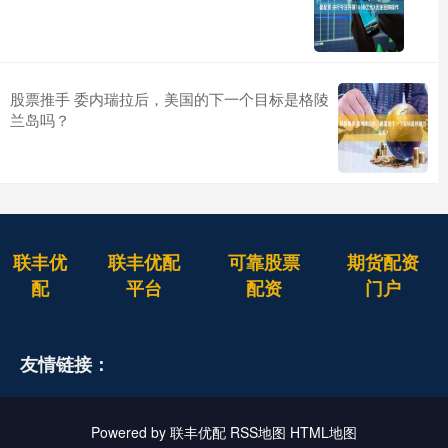
股票推手 委内瑞拉后，美国的下一个目标是格陵
兰岛吗？
联丰优
联丰优配
可靠股票
期货配资
配
平台
配资
门户
友情链接：
Powered by
联丰优配
RSS地图
HTML地图