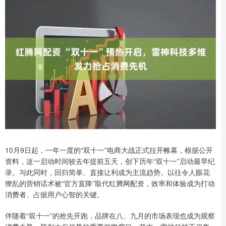
10月9日起，一年一度的“双十一”电商大战正式拉开帷幕，根据公开
资料，这一启动时间较去年提前五天，创下历年“双十一”启动最早纪
录。与此同时，回归简单、直接让利成为主流趋势。以往令人眼花
缭乱的营销话术被“官方直降”取代红腾网配资，效率和体验成为打动
消费者、占据用户心智的关键。
伴随着“双十一”的抢先开跑，品牌在八、九月的市场表现也成为观察