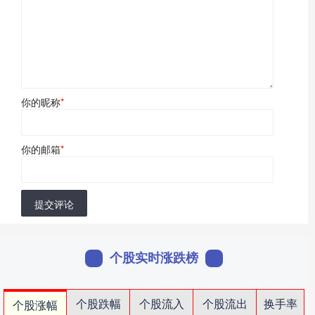
你的昵称
*
你的邮箱
*
提交评论
个股实时涨跌榜
个股跌幅
个股流入
个股流出
换手率
个股涨幅