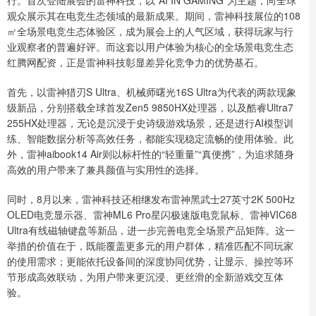
观众展示其在电竞生态领域的最新成果。期间，雷神科技展位的108
㎡全场景电竞生态体验区，成为展会上的人气区域，获得玩家与行
业观察者的普遍好评。而这套以用户体验为核心的全场景电竞生态
红腾网配资，正是雷神科技彰显差异化竞争力的优势基石。
首先，以雷神猎刃S Ultra、机械师曙光16S Ultra为代表的两款现象
级新品，分别搭载全球首发Zen5 9850HX处理器，以及酷睿Ultra7
255HX处理器，无论是沉浸于史诗级游戏场景，还是进行AI模型训
练、智能数据分析等高效任务，都能实现稳定流畅的使用体验。此
外，雷神aibook14 Air则以标杆性的“轻重量”“真便携”，为追求随身
高效的用户带来了兼具颜值与实用性的选择。
同时，8月以来，雷神科技还相继发布雷神黑武士27英寸2K 500Hz
OLED电竞显示器、雷神ML6 Pro星闪极速版电竞鼠标、雷神VIC68
Ultra有线磁轴键盘等新品，进一步完善电竞全场景产品矩阵。这一
举措的价值在于，既能覆盖更多元的用户群体，精准匹配不同玩家
的使用需求；更能依托设备间的深度协同优势，让显示、操控等环
节形成高效联动，为用户带来更沉浸、更丝滑的全新游戏交互体
验。