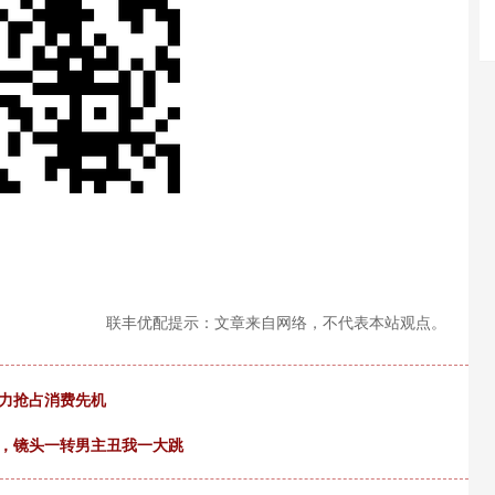
联丰优配提示：文章来自网络，不代表本站观点。
发力抢占消费先机
花，镜头一转男主丑我一大跳