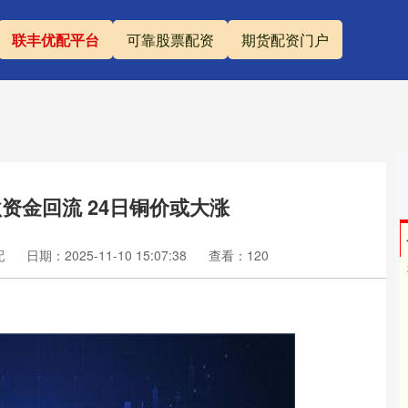
联丰优配平台
可靠股票配资
期货配资门户
资金回流 24日铜价或大涨
配
日期：2025-11-10 15:07:38
查看：120