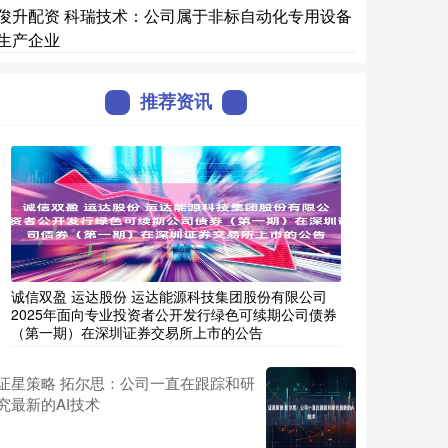
俊升配资 科瑞技术：公司属于非标自动化专用设备
生产企业
推荐资讯
诚信双盈 运达股份 运达能源科技集团股份有限公司
2025年面向专业投资者公开发行绿色可续期公司债券
（第一期）在深圳证券交易所上市的公告
证星策略 拓尔思：公司一直在跟踪和研
究最新的AI技术