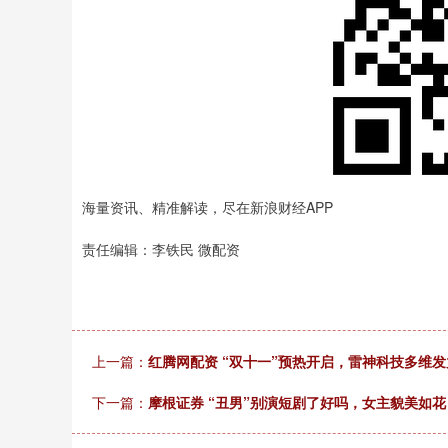
海量资讯、精准解读，尽在新浪财经APP
责任编辑：李铁民 微配资
上一篇：
红腾网配资 “双十一”预热开启，雷神科技多维
下一篇：
摩根证券 “丑男”别演短剧了好吗，女主貌美如