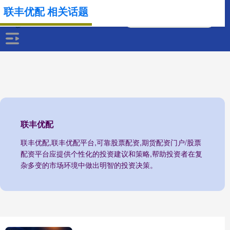
联丰优配 相关话题
联丰优配
联丰优配,联丰优配平台,可靠股票配资,期货配资门户/股票
配资平台应提供个性化的投资建议和策略,帮助投资者在复
杂多变的市场环境中做出明智的投资决策。