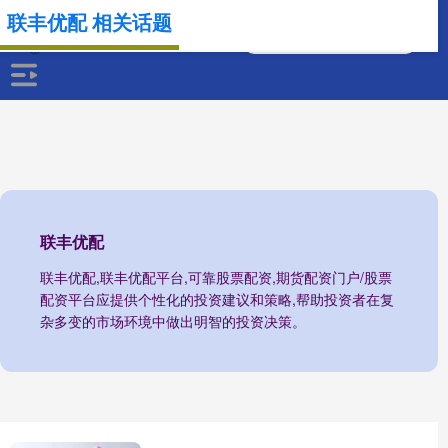
联丰优配 相关话题
联丰优配
联丰优配,联丰优配平台,可靠股票配资,期货配资门户/股票
配资平台应提供个性化的投资建议和策略,帮助投资者在复
杂多变的市场环境中做出明智的投资决策。