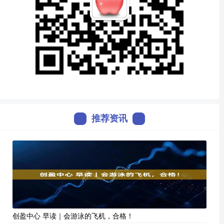
推荐资讯
创盈中心 早读｜会游泳的飞机，合格！