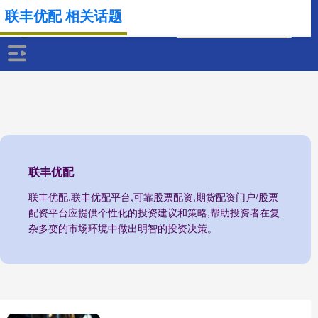
联丰优配 相关话题
联丰优配
联丰优配,联丰优配平台,可靠股票配资,期货配资门户/股票
配资平台应提供个性化的投资建议和策略,帮助投资者在复
杂多变的市场环境中做出明智的投资决策。