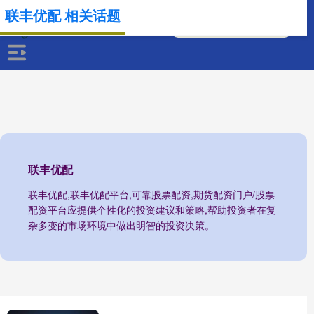
联丰优配 相关话题
联丰优配
联丰优配,联丰优配平台,可靠股票配资,期货配资门户/股票
配资平台应提供个性化的投资建议和策略,帮助投资者在复
杂多变的市场环境中做出明智的投资决策。