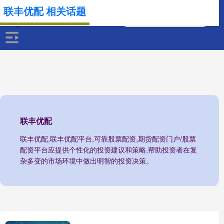
联丰优配 相关话题
联丰优配
联丰优配,联丰优配平台,可靠股票配资,期货配资门户/股票
配资平台应提供个性化的投资建议和策略,帮助投资者在复
杂多变的市场环境中做出明智的投资决策。