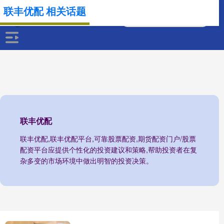
联丰优配 相关话题
联丰优配
联丰优配,联丰优配平台,可靠股票配资,期货配资门户/股票
配资平台应提供个性化的投资建议和策略,帮助投资者在复
杂多变的市场环境中做出明智的投资决策。