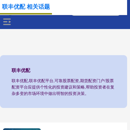
联丰优配 相关话题
联丰优配
联丰优配,联丰优配平台,可靠股票配资,期货配资门户/股票
配资平台应提供个性化的投资建议和策略,帮助投资者在复
杂多变的市场环境中做出明智的投资决策。