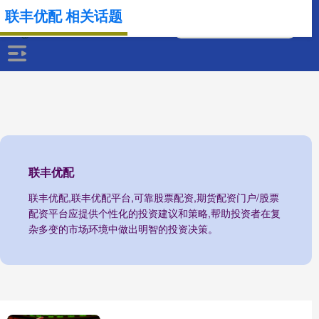
联丰优配 相关话题
联丰优配
联丰优配,联丰优配平台,可靠股票配资,期货配资门户/股票
配资平台应提供个性化的投资建议和策略,帮助投资者在复
杂多变的市场环境中做出明智的投资决策。