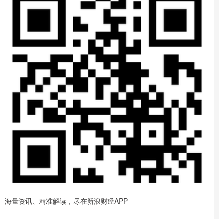
海量资讯、精准解读，尽在新浪财经APP